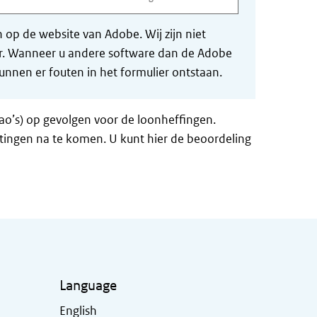
op de website van Adobe. Wij zijn niet
der. Wanneer u andere software dan de Adobe
nnen er fouten in het formulier ontstaan.
ao’s) op gevolgen voor de loonheffingen.
tingen na te komen. U kunt hier de beoordeling
Language
English