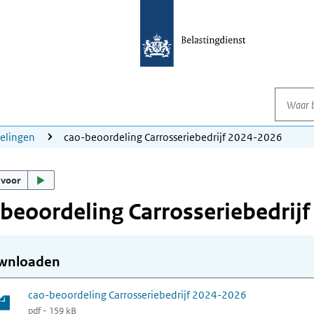
Waar be
elingen
cao-beoordeling Carrosseriebedrijf 2024-2026
 voor
beoordeling Carrosseriebedrij
wnloaden
cao-beoordeling Carrosseriebedrijf 2024-2026
pdf - 159 kB