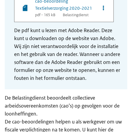
cao-beoordeling
Opties van bes
Textielverzorging 2020-2021
pdf - 165 kB
Belastingdienst
De pdf kunt u lezen met Adobe Reader. Deze
kunt u downloaden op de website van Adobe.
Wij zijn niet verantwoordelijk voor de installatie
en het gebruik van de reader. Wanneer u andere
software dan de Adobe Reader gebruikt om een
formulier op onze website te openen, kunnen er
fouten in het formulier ontstaan.
De Belastingdienst beoordeelt collectieve
arbeidsovereenkomsten (cao’s) op gevolgen voor de
loonheffingen.
De cao-beoordelingen helpen u als werkgever om uw
fiscale verplichtingen na te komen. U kunt hier de