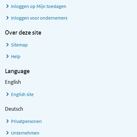
Inloggen op Mijn toeslagen
Inloggen voor ondernemers
Over deze site
Sitemap
Help
Language
English
English site
Deutsch
Privatpersonen
Unternehmen