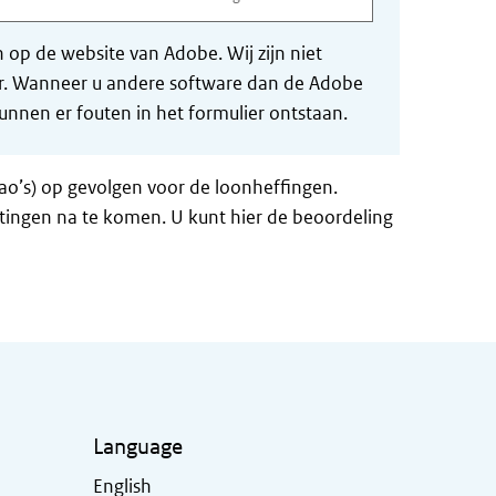
op de website van Adobe. Wij zijn niet
der. Wanneer u andere software dan de Adobe
nnen er fouten in het formulier ontstaan.
ao’s) op gevolgen voor de loonheffingen.
tingen na te komen. U kunt hier de beoordeling
Language
English