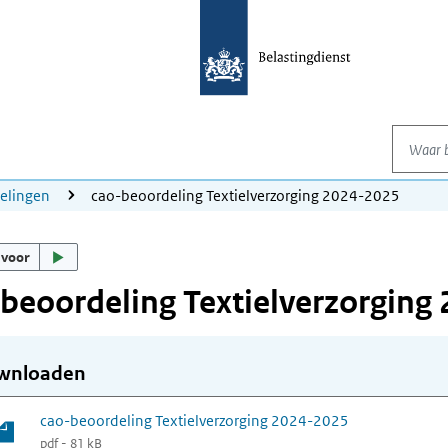
Waar be
elingen
cao-beoordeling Textielverzorging 2024-2025
 voor
beoordeling Textielverzorging
wnloaden
cao-beoordeling Textielverzorging 2024-2025
pdf - 81 kB