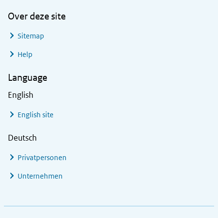
Over deze site
Sitemap
Help
Language
English
English site
Deutsch
Privatpersonen
Unternehmen