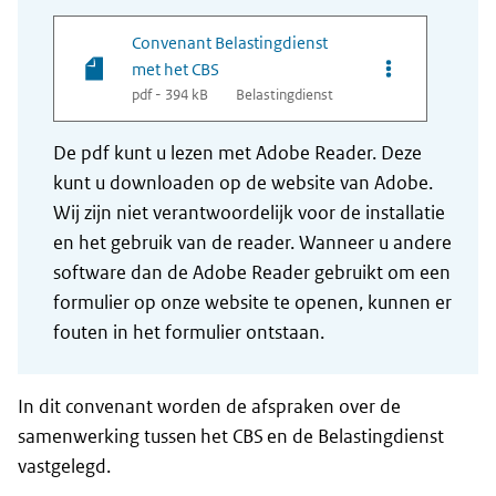
Convenant Belastingdienst
Opties van bes
met het CBS
pdf - 394 kB
Belastingdienst
De pdf kunt u lezen met Adobe Reader. Deze
kunt u downloaden op de website van Adobe.
Wij zijn niet verantwoordelijk voor de installatie
en het gebruik van de reader. Wanneer u andere
software dan de Adobe Reader gebruikt om een
formulier op onze website te openen, kunnen er
fouten in het formulier ontstaan.
In dit convenant worden de afspraken over de
samenwerking tussen het CBS en de Belastingdienst
vastgelegd.