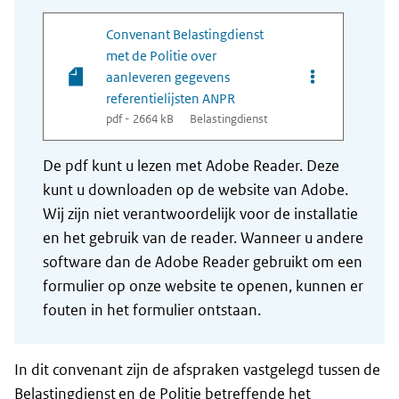
Convenant Belastingdienst
met de Politie over
Opties van bes
aanleveren gegevens
referentielijsten ANPR
pdf - 2664 kB
Belastingdienst
De pdf kunt u lezen met Adobe Reader. Deze
kunt u downloaden op de website van Adobe.
Wij zijn niet verantwoordelijk voor de installatie
en het gebruik van de reader. Wanneer u andere
software dan de Adobe Reader gebruikt om een
formulier op onze website te openen, kunnen er
fouten in het formulier ontstaan.
In dit convenant zijn de afspraken vastgelegd tussen de
Belastingdienst en de Politie betreffende het