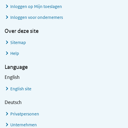
Inloggen op Mijn toeslagen
Inloggen voor ondernemers
Over deze site
Sitemap
Help
Language
English
English site
Deutsch
Privatpersonen
Unternehmen