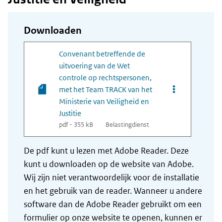
Downloaden
Convenant betreffende de
uitvoering van de Wet
controle op rechtspersonen,
Opties van bes
met het Team TRACK van het
Ministerie van Veiligheid en
Justitie
pdf - 355 kB
Belastingdienst
De pdf kunt u lezen met Adobe Reader. Deze
kunt u downloaden op de website van Adobe.
Wij zijn niet verantwoordelijk voor de installatie
en het gebruik van de reader. Wanneer u andere
software dan de Adobe Reader gebruikt om een
formulier op onze website te openen, kunnen er