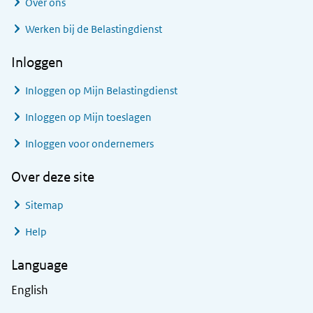
Over ons
Werken bij de Belastingdienst
Inloggen
Inloggen op Mijn Belastingdienst
Inloggen op Mijn toeslagen
Inloggen voor ondernemers
Over deze site
Sitemap
Help
Language
English