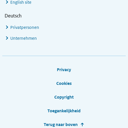
English site
Deutsch
Privatpersonen
Unternehmen
Footer links
Privacy
Cookies
Copyright
Toegankelijkheid
Terug naar boven