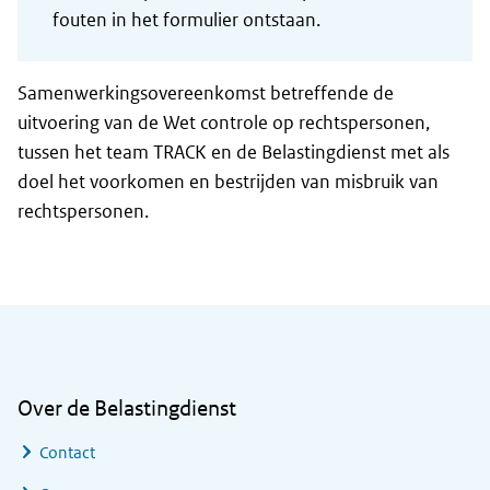
fouten in het formulier ontstaan.
Samenwerkingsovereenkomst betreffende de
uitvoering van de Wet controle op rechtspersonen,
tussen het team TRACK en de Belastingdienst met als
doel het voorkomen en bestrijden van misbruik van
rechtspersonen.
Algemene informatie
Over de Belastingdienst
Contact