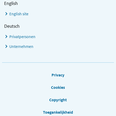
English
English site
Deutsch
Privatpersonen
Unternehmen
Footer links
Privacy
Cookies
Copyright
Toegankelijkheid