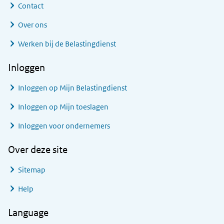
Contact
Over ons
Werken bij de Belastingdienst
Inloggen
Inloggen op Mijn Belastingdienst
Inloggen op Mijn toeslagen
Inloggen voor ondernemers
Over deze site
Sitemap
Help
Language