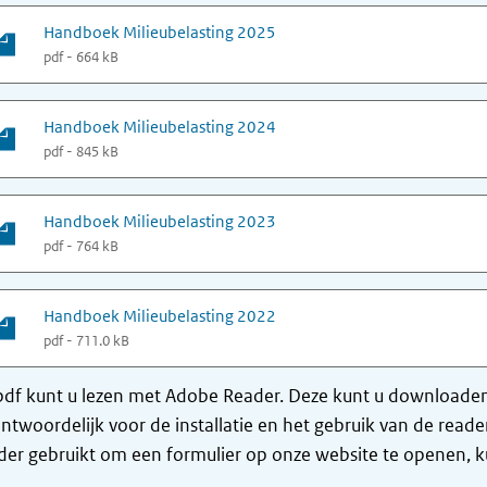
Handboek Milieubelasting 2025
pdf - 664 kB
Handboek Milieubelasting 2024
pdf - 845 kB
Handboek Milieubelasting 2023
pdf - 764 kB
Handboek Milieubelasting 2022
pdf - 711.0 kB
df kunt u lezen met Adobe Reader. Deze kunt u downloaden 
ntwoordelijk voor de installatie en het gebruik van de rea
er gebruikt om een formulier op onze website te openen, ku