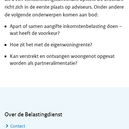
richt zich in de eerste plaats op adviseurs. Onder andere
de volgende onderwerpen komen aan bod:
Apart of samen aangifte inkomstenbelasting doen –
wat heeft de voorkeur?
Hoe zit het met de eigenwoningrente?
Kan verstrekt en ontvangen woongenot opgevat
worden als partneralimentatie?
Algemene informatie
Over de Belastingdienst
Contact