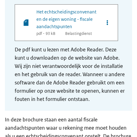
Het echtscheidingsconvenant
en de eigen woning - fiscale
Opties van bes
aandachtspunten
pdf - 93 kB
Belastingdienst
De pdf kunt u lezen met Adobe Reader. Deze
kunt u downloaden op de website van Adobe.
Wij zijn niet verantwoordelijk voor de installatie
en het gebruik van de reader. Wanneer u andere
software dan de Adobe Reader gebruikt om een
formulier op onze website te openen, kunnen er
fouten in het formulier ontstaan.
In deze brochure staan een aantal fiscale
aandachtspunten waar u rekening mee moet houden
als u een echtscheidingsconvenant opstelt. De brochure