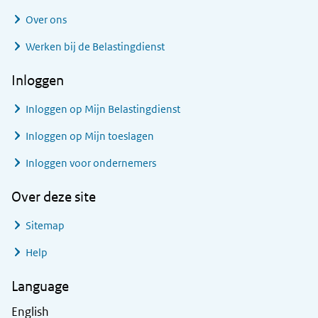
Over ons
Werken bij de Belastingdienst
Inloggen
Inloggen op Mijn Belastingdienst
Inloggen op Mijn toeslagen
Inloggen voor ondernemers
Over deze site
Sitemap
Help
Language
English