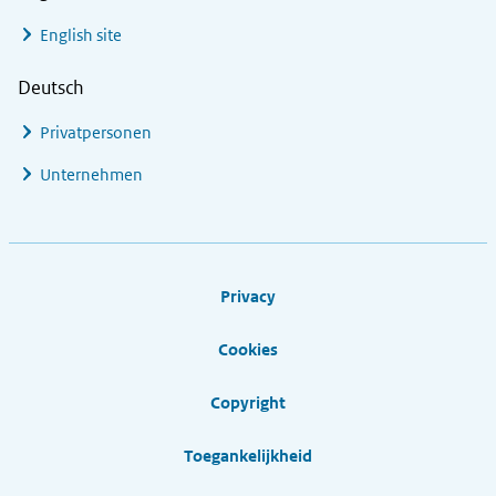
English site
Deutsch
Privatpersonen
Unternehmen
Footer links
Privacy
Cookies
Copyright
Toegankelijkheid