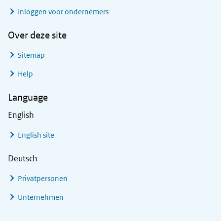
Inloggen voor ondernemers
Over deze site
Sitemap
Help
Language
English
English site
Deutsch
Privatpersonen
Unternehmen