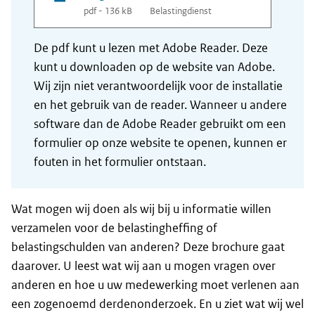
pdf - 136 kB
Belastingdienst
De pdf kunt u lezen met Adobe Reader. Deze
kunt u downloaden op de website van Adobe.
Wij zijn niet verantwoordelijk voor de installatie
en het gebruik van de reader. Wanneer u andere
software dan de Adobe Reader gebruikt om een
formulier op onze website te openen, kunnen er
fouten in het formulier ontstaan.
Wat mogen wij doen als wij bij u informatie willen
verzamelen voor de belastingheffing of
belastingschulden van anderen? Deze brochure gaat
daarover. U leest wat wij aan u mogen vragen over
anderen en hoe u uw medewerking moet verlenen aan
een zogenoemd derdenonderzoek. En u ziet wat wij wel