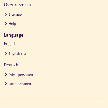
Over deze site
Sitemap
Help
Language
English
English site
Deutsch
Privatpersonen
Unternehmen
Footer links