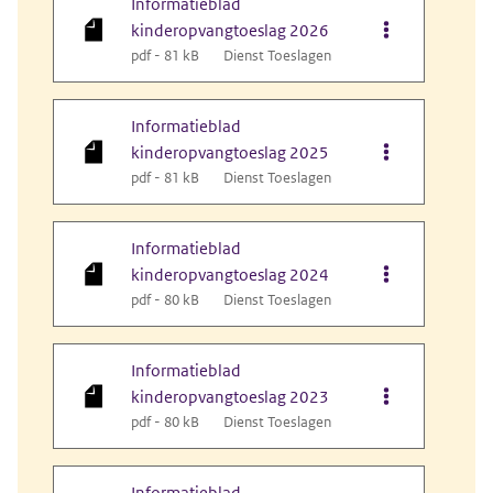
Informatieblad
Opties van bes
kinderopvangtoeslag 2026
pdf - 81 kB
Dienst Toeslagen
Informatieblad
Opties van bes
kinderopvangtoeslag 2025
pdf - 81 kB
Dienst Toeslagen
Informatieblad
Opties van bes
kinderopvangtoeslag 2024
pdf - 80 kB
Dienst Toeslagen
Informatieblad
Opties van bes
kinderopvangtoeslag 2023
pdf - 80 kB
Dienst Toeslagen
Informatieblad