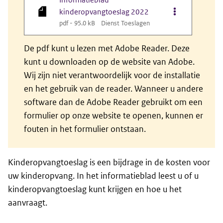
Opties van bes
kinderopvangtoeslag 2022
pdf - 95.0 kB
Dienst Toeslagen
De pdf kunt u lezen met Adobe Reader. Deze
kunt u downloaden op de website van Adobe.
Wij zijn niet verantwoordelijk voor de installatie
en het gebruik van de reader. Wanneer u andere
software dan de Adobe Reader gebruikt om een
formulier op onze website te openen, kunnen er
fouten in het formulier ontstaan.
Kinderopvangtoeslag is een bijdrage in de kosten voor
uw kinderopvang. In het informatieblad leest u of u
kinderopvangtoeslag kunt krijgen en hoe u het
aanvraagt.