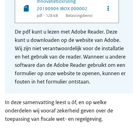
Innovatieboxruling
Opties van be
20190904 IBOX 000002
pdf - 128 kB
Belastingdienst
De pdf kunt u lezen met Adobe Reader. Deze
kunt u downloaden op de website van Adobe.
Wij zijn niet verantwoordelijk voor de installatie
en het gebruik van de reader. Wanneer u andere
software dan de Adobe Reader gebruikt om een
formulier op onze website te openen, kunnen er
fouten in het formulier ontstaan.
In deze samenvatting leest u óf, en op welke
onderdelen wij vooraf zekerheid geven over de
toepassing van fiscale wet- en regelgeving.