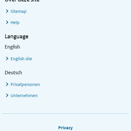
Sitemap
Help
Language
English
English site
Deutsch
Privatpersonen
Unternehmen
Footer links
Privacy