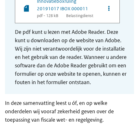
Innovatieboxruling
Opties van be
20191017 IBOX 000011
pdf - 128 kB
Belastingdienst
De pdf kunt u lezen met Adobe Reader. Deze
kunt u downloaden op de website van Adobe.
Wij zijn niet verantwoordelijk voor de installatie
en het gebruik van de reader. Wanneer u andere
software dan de Adobe Reader gebruikt om een
formulier op onze website te openen, kunnen er
fouten in het formulier ontstaan.
In deze samenvatting leest u óf, en op welke
onderdelen wij vooraf zekerheid geven over de
toepassing van fiscale wet- en regelgeving.