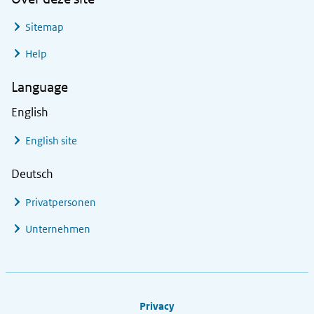
Sitemap
Help
Language
English
English site
Deutsch
Privatpersonen
Unternehmen
Footer links
Privacy