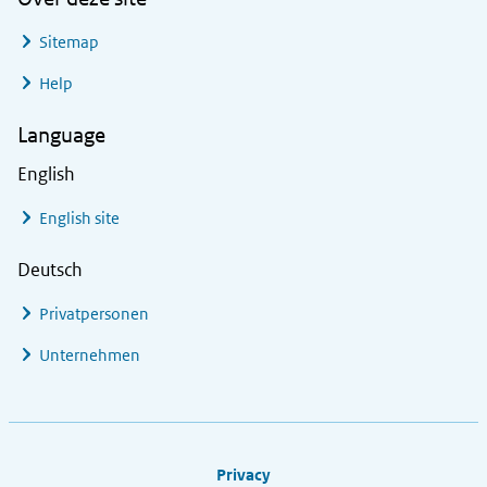
Sitemap
Help
Language
English
English site
Deutsch
Privatpersonen
Unternehmen
Footer links
Privacy