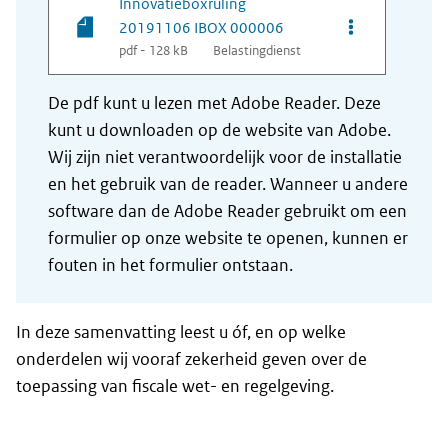
Innovatieboxruling
Opties van be
20191106 IBOX 000006
pdf - 128 kB
Belastingdienst
De pdf kunt u lezen met Adobe Reader. Deze
kunt u downloaden op de website van Adobe.
Wij zijn niet verantwoordelijk voor de installatie
en het gebruik van de reader. Wanneer u andere
software dan de Adobe Reader gebruikt om een
formulier op onze website te openen, kunnen er
fouten in het formulier ontstaan.
In deze samenvatting leest u óf, en op welke
onderdelen wij vooraf zekerheid geven over de
toepassing van fiscale wet- en regelgeving.