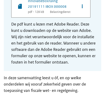
Innovatieboxruling
Opties van be
20191111 IBOX 000008
pdf - 128 kB
Belastingdienst
De pdf kunt u lezen met Adobe Reader. Deze
kunt u downloaden op de website van Adobe.
Wij zijn niet verantwoordelijk voor de installatie
en het gebruik van de reader. Wanneer u andere
software dan de Adobe Reader gebruikt om een
formulier op onze website te openen, kunnen er
fouten in het formulier ontstaan.
In deze samenvatting leest u óf, en op welke
onderdelen wij vooraf zekerheid geven over de
toepassing van fiscale wet- en regelgeving.