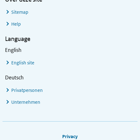
Sitemap
Help
Language
English
English site
Deutsch
Privatpersonen
Unternehmen
Footer links
Privacy