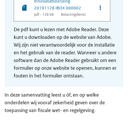
Innovatieboxruling
Opties van be
20191128 IBOX 000002
pdf - 128 kB
Belastingdienst
De pdf kunt u lezen met Adobe Reader. Deze
kunt u downloaden op de website van Adobe.
Wij zijn niet verantwoordelijk voor de installatie
en het gebruik van de reader. Wanneer u andere
software dan de Adobe Reader gebruikt om een
formulier op onze website te openen, kunnen er
fouten in het formulier ontstaan.
In deze samenvatting leest u óf, en op welke
onderdelen wij vooraf zekerheid geven over de
toepassing van fiscale wet- en regelgeving.