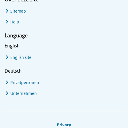
Sitemap
Help
Language
English
English site
Deutsch
Privatpersonen
Unternehmen
Footer links
Privacy