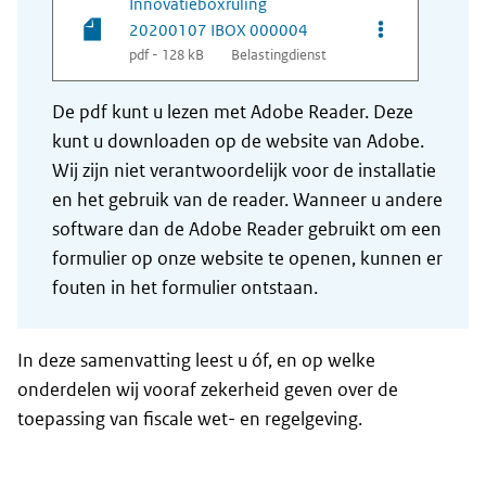
Innovatieboxruling
Opties van be
20200107 IBOX 000004
pdf - 128 kB
Belastingdienst
De pdf kunt u lezen met Adobe Reader. Deze
kunt u downloaden op de website van Adobe.
Wij zijn niet verantwoordelijk voor de installatie
en het gebruik van de reader. Wanneer u andere
software dan de Adobe Reader gebruikt om een
formulier op onze website te openen, kunnen er
fouten in het formulier ontstaan.
In deze samenvatting leest u óf, en op welke
onderdelen wij vooraf zekerheid geven over de
toepassing van fiscale wet- en regelgeving.