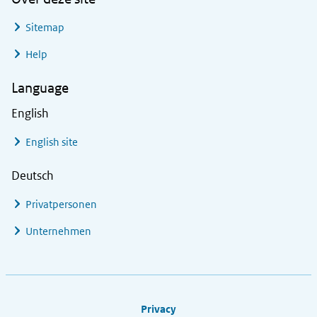
Sitemap
Help
Language
English
English site
Deutsch
Privatpersonen
Unternehmen
Footer links
Privacy