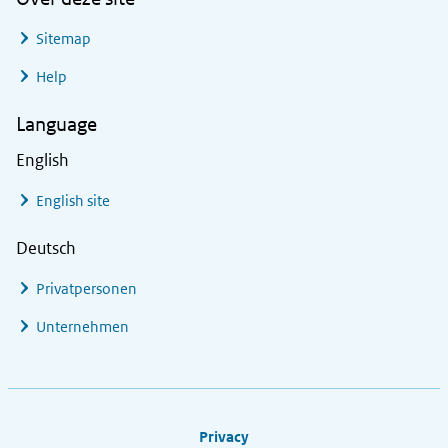
Sitemap
Help
Language
English
English site
Deutsch
Privatpersonen
Unternehmen
Footer links
Privacy