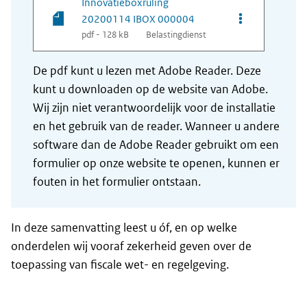
Innovatieboxruling
Opties van be
20200114 IBOX 000004
pdf - 128 kB
Belastingdienst
De pdf kunt u lezen met Adobe Reader. Deze
kunt u downloaden op de website van Adobe.
Wij zijn niet verantwoordelijk voor de installatie
en het gebruik van de reader. Wanneer u andere
software dan de Adobe Reader gebruikt om een
formulier op onze website te openen, kunnen er
fouten in het formulier ontstaan.
In deze samenvatting leest u óf, en op welke
onderdelen wij vooraf zekerheid geven over de
toepassing van fiscale wet- en regelgeving.