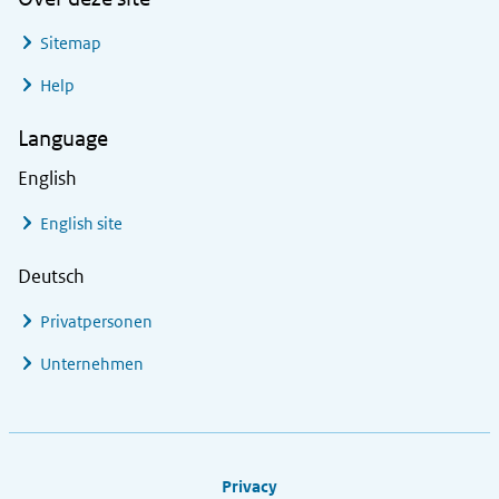
Sitemap
Help
Language
English
English site
Deutsch
Privatpersonen
Unternehmen
Footer links
Privacy