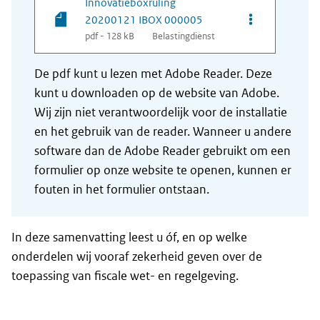
Innovatieboxruling
Opties van be
20200121 IBOX 000005
pdf - 128 kB
Belastingdienst
De pdf kunt u lezen met Adobe Reader. Deze
kunt u downloaden op de website van Adobe.
Wij zijn niet verantwoordelijk voor de installatie
en het gebruik van de reader. Wanneer u andere
software dan de Adobe Reader gebruikt om een
formulier op onze website te openen, kunnen er
fouten in het formulier ontstaan.
In deze samenvatting leest u óf, en op welke
onderdelen wij vooraf zekerheid geven over de
toepassing van fiscale wet- en regelgeving.