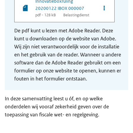
Innovatieboxruling
Opties van be
20200122 IBOX 000007
pdf - 128 kB
Belastingdienst
De pdf kunt u lezen met Adobe Reader. Deze
kunt u downloaden op de website van Adobe.
Wij zijn niet verantwoordelijk voor de installatie
en het gebruik van de reader. Wanneer u andere
software dan de Adobe Reader gebruikt om een
formulier op onze website te openen, kunnen er
fouten in het formulier ontstaan.
In deze samenvatting leest u óf, en op welke
onderdelen wij vooraf zekerheid geven over de
toepassing van fiscale wet- en regelgeving.