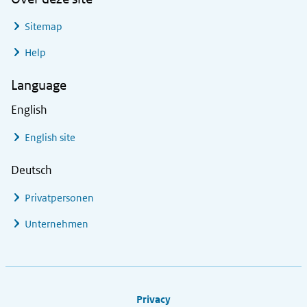
Sitemap
Help
Language
English
English site
Deutsch
Privatpersonen
Unternehmen
Footer links
Privacy