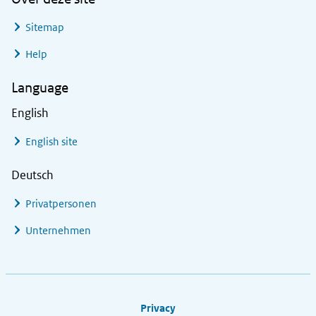
Sitemap
Help
Language
English
English site
Deutsch
Privatpersonen
Unternehmen
Footer links
Privacy