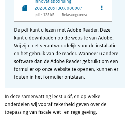
Innovatieboxruling
Opties van be
20200205 IBOX 000007
pdf - 128 kB
Belastingdienst
De pdf kunt u lezen met Adobe Reader. Deze
kunt u downloaden op de website van Adobe.
Wij zijn niet verantwoordelijk voor de installatie
en het gebruik van de reader. Wanneer u andere
software dan de Adobe Reader gebruikt om een
formulier op onze website te openen, kunnen er
fouten in het formulier ontstaan.
In deze samenvatting leest u óf, en op welke
onderdelen wij vooraf zekerheid geven over de
toepassing van fiscale wet- en regelgeving.