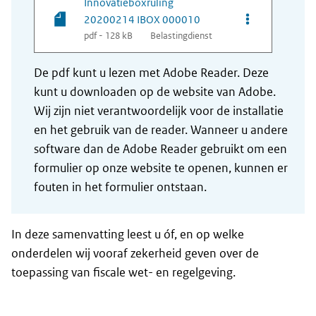
Innovatieboxruling
Opties van be
20200214 IBOX 000010
pdf - 128 kB
Belastingdienst
De pdf kunt u lezen met Adobe Reader. Deze
kunt u downloaden op de website van Adobe.
Wij zijn niet verantwoordelijk voor de installatie
en het gebruik van de reader. Wanneer u andere
software dan de Adobe Reader gebruikt om een
formulier op onze website te openen, kunnen er
fouten in het formulier ontstaan.
In deze samenvatting leest u óf, en op welke
onderdelen wij vooraf zekerheid geven over de
toepassing van fiscale wet- en regelgeving.