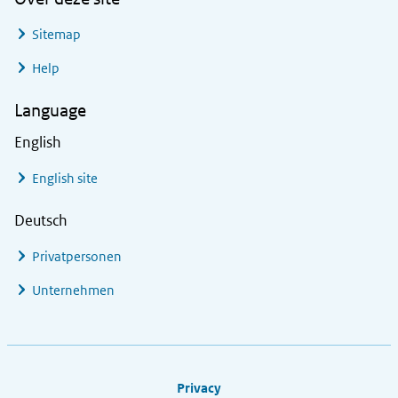
Sitemap
Help
Language
English
English site
Deutsch
Privatpersonen
Unternehmen
Footer links
Privacy