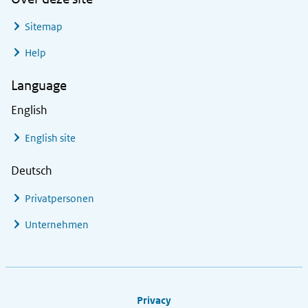
Sitemap
Help
Language
English
English site
Deutsch
Privatpersonen
Unternehmen
Footer links
Privacy