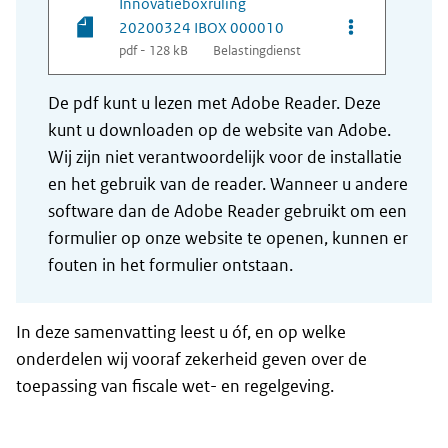
Innovatieboxruling
Opties van be
20200324 IBOX 000010
pdf - 128 kB
Belastingdienst
De pdf kunt u lezen met Adobe Reader. Deze
kunt u downloaden op de website van Adobe.
Wij zijn niet verantwoordelijk voor de installatie
en het gebruik van de reader. Wanneer u andere
software dan de Adobe Reader gebruikt om een
formulier op onze website te openen, kunnen er
fouten in het formulier ontstaan.
In deze samenvatting leest u óf, en op welke
onderdelen wij vooraf zekerheid geven over de
toepassing van fiscale wet- en regelgeving.