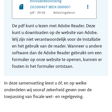
Innovatieboxruling
Opties van be
20200407 IBOX 000001
pdf - 99 kB
Belastingdienst
De pdf kunt u lezen met Adobe Reader. Deze
kunt u downloaden op de website van Adobe.
Wij zijn niet verantwoordelijk voor de installatie
en het gebruik van de reader. Wanneer u andere
software dan de Adobe Reader gebruikt om een
formulier op onze website te openen, kunnen er
fouten in het formulier ontstaan.
In deze samenvatting leest u óf, en op welke
onderdelen wij vooraf zekerheid geven over de
toepassing van fiscale wet- en regelgeving.