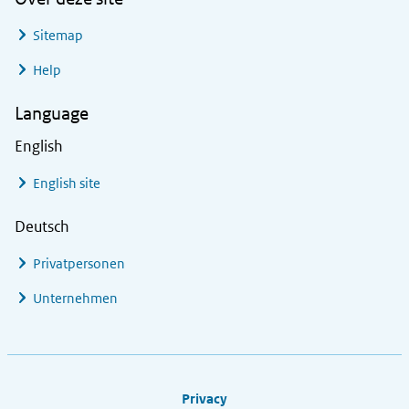
Sitemap
Help
Language
English
English site
Deutsch
Privatpersonen
Unternehmen
Footer links
Privacy