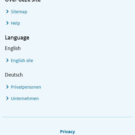
Sitemap
Help
Language
English
English site
Deutsch
Privatpersonen
Unternehmen
Footer links
Privacy