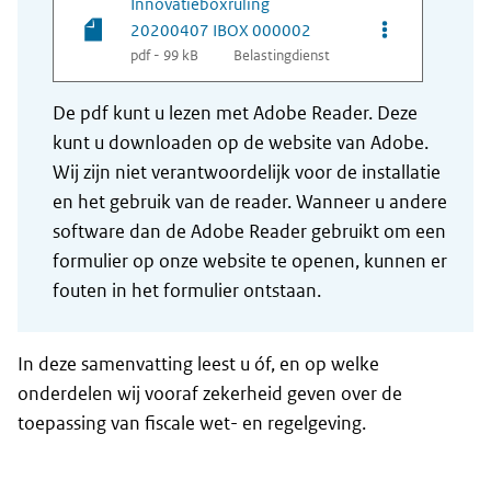
Innovatieboxruling
Opties van be
20200407 IBOX 000002
pdf - 99 kB
Belastingdienst
De pdf kunt u lezen met Adobe Reader. Deze
kunt u downloaden op de website van Adobe.
Wij zijn niet verantwoordelijk voor de installatie
en het gebruik van de reader. Wanneer u andere
software dan de Adobe Reader gebruikt om een
formulier op onze website te openen, kunnen er
fouten in het formulier ontstaan.
In deze samenvatting leest u óf, en op welke
onderdelen wij vooraf zekerheid geven over de
toepassing van fiscale wet- en regelgeving.