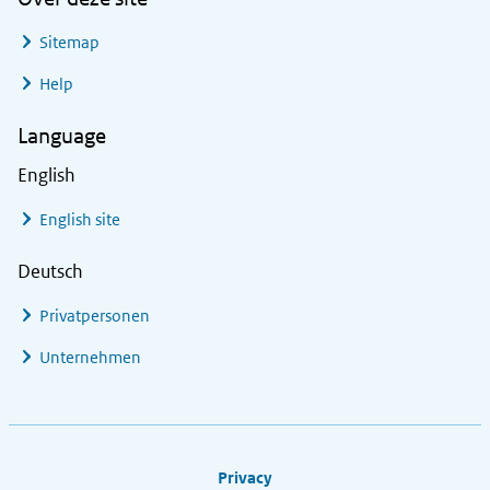
Sitemap
Help
Language
English
English site
Deutsch
Privatpersonen
Unternehmen
Footer links
Privacy