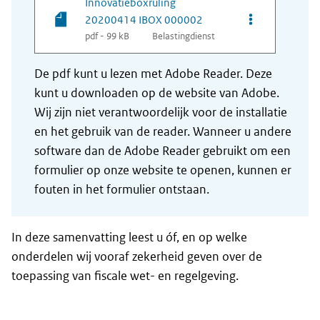
Innovatieboxruling
Opties van be
20200414 IBOX 000002
pdf - 99 kB
Belastingdienst
De pdf kunt u lezen met Adobe Reader. Deze
kunt u downloaden op de website van Adobe.
Wij zijn niet verantwoordelijk voor de installatie
en het gebruik van de reader. Wanneer u andere
software dan de Adobe Reader gebruikt om een
formulier op onze website te openen, kunnen er
fouten in het formulier ontstaan.
In deze samenvatting leest u óf, en op welke
onderdelen wij vooraf zekerheid geven over de
toepassing van fiscale wet- en regelgeving.