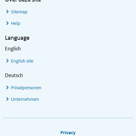
Sitemap
Help
Language
English
English site
Deutsch
Privatpersonen
Unternehmen
Footer links
Privacy