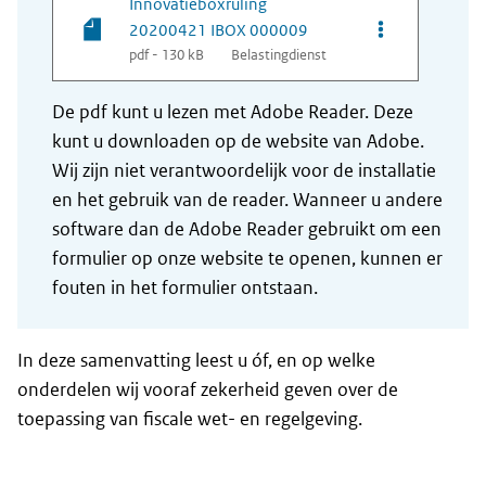
Innovatieboxruling
Opties van be
20200421 IBOX 000009
pdf - 130 kB
Belastingdienst
De pdf kunt u lezen met Adobe Reader. Deze
kunt u downloaden op de website van Adobe.
Wij zijn niet verantwoordelijk voor de installatie
en het gebruik van de reader. Wanneer u andere
software dan de Adobe Reader gebruikt om een
formulier op onze website te openen, kunnen er
fouten in het formulier ontstaan.
In deze samenvatting leest u óf, en op welke
onderdelen wij vooraf zekerheid geven over de
toepassing van fiscale wet- en regelgeving.