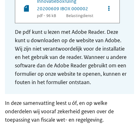
Innovatieboxruling
Opties van be
20200609 IBOX 000002
pdf - 96 kB
Belastingdienst
De pdf kunt u lezen met Adobe Reader. Deze
kunt u downloaden op de website van Adobe.
Wij zijn niet verantwoordelijk voor de installatie
en het gebruik van de reader. Wanneer u andere
software dan de Adobe Reader gebruikt om een
formulier op onze website te openen, kunnen er
fouten in het formulier ontstaan.
In deze samenvatting leest u óf, en op welke
onderdelen wij vooraf zekerheid geven over de
toepassing van fiscale wet- en regelgeving.