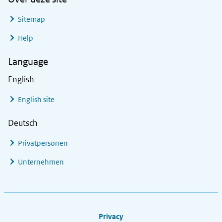
Sitemap
Help
Language
English
English site
Deutsch
Privatpersonen
Unternehmen
Footer links
Privacy