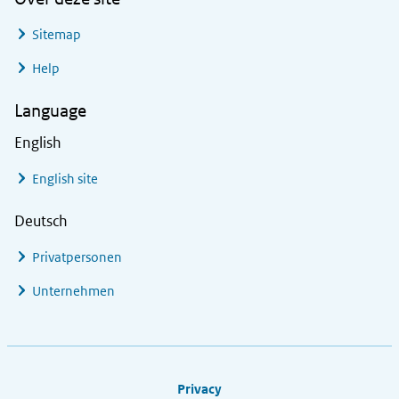
Sitemap
Help
Language
English
English site
Deutsch
Privatpersonen
Unternehmen
Footer links
Privacy