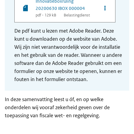
Innovatieboxruling
Opties van be
20200630 IBOX 000004
pdf - 129 kB
Belastingdienst
De pdf kunt u lezen met Adobe Reader. Deze
kunt u downloaden op de website van Adobe.
Wij zijn niet verantwoordelijk voor de installatie
en het gebruik van de reader. Wanneer u andere
software dan de Adobe Reader gebruikt om een
formulier op onze website te openen, kunnen er
fouten in het formulier ontstaan.
In deze samenvatting leest u óf, en op welke
onderdelen wij vooraf zekerheid geven over de
toepassing van fiscale wet- en regelgeving.