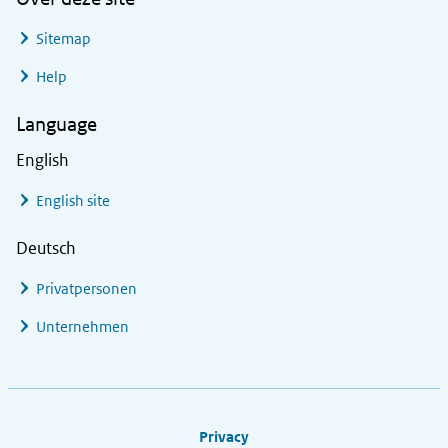
Sitemap
Help
Language
English
English site
Deutsch
Privatpersonen
Unternehmen
Footer links
Privacy