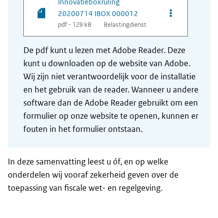
Innovatieboxruling
Opties van be
20200714 IBOX 000012
pdf - 129 kB
Belastingdienst
De pdf kunt u lezen met Adobe Reader. Deze
kunt u downloaden op de website van Adobe.
Wij zijn niet verantwoordelijk voor de installatie
en het gebruik van de reader. Wanneer u andere
software dan de Adobe Reader gebruikt om een
formulier op onze website te openen, kunnen er
fouten in het formulier ontstaan.
In deze samenvatting leest u óf, en op welke
onderdelen wij vooraf zekerheid geven over de
toepassing van fiscale wet- en regelgeving.