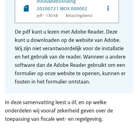
Innovatieboxruling
Opties van be
20200721 IBOX 000002
pdf - 130 kB
Belastingdienst
De pdf kunt u lezen met Adobe Reader. Deze
kunt u downloaden op de website van Adobe.
Wij zijn niet verantwoordelijk voor de installatie
en het gebruik van de reader. Wanneer u andere
software dan de Adobe Reader gebruikt om een
formulier op onze website te openen, kunnen er
fouten in het formulier ontstaan.
In deze samenvatting leest u óf, en op welke
onderdelen wij vooraf zekerheid geven over de
toepassing van fiscale wet- en regelgeving.