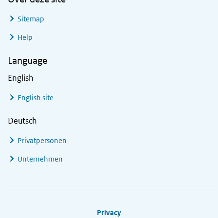
Sitemap
Help
Language
English
English site
Deutsch
Privatpersonen
Unternehmen
Footer links
Privacy