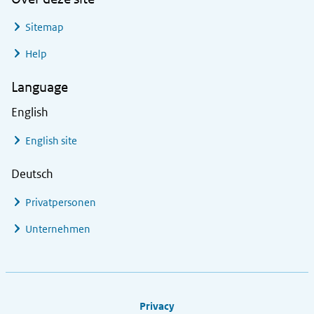
Sitemap
Help
Language
English
English site
Deutsch
Privatpersonen
Unternehmen
Footer links
Privacy