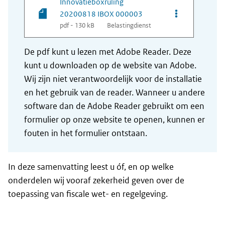
Innovatieboxruling
Opties van be
20200818 IBOX 000003
pdf - 130 kB
Belastingdienst
De pdf kunt u lezen met Adobe Reader. Deze
kunt u downloaden op de website van Adobe.
Wij zijn niet verantwoordelijk voor de installatie
en het gebruik van de reader. Wanneer u andere
software dan de Adobe Reader gebruikt om een
formulier op onze website te openen, kunnen er
fouten in het formulier ontstaan.
In deze samenvatting leest u óf, en op welke
onderdelen wij vooraf zekerheid geven over de
toepassing van fiscale wet- en regelgeving.