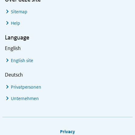
Sitemap
Help
Language
English
English site
Deutsch
Privatpersonen
Unternehmen
Footer links
Privacy