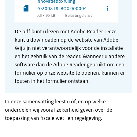
Innovatieboxruling
Opties van be
20200818 IBOX 000004
pdf - 95 kB
Belastingdienst
De pdf kunt u lezen met Adobe Reader. Deze
kunt u downloaden op de website van Adobe.
Wij zijn niet verantwoordelijk voor de installatie
en het gebruik van de reader. Wanneer u andere
software dan de Adobe Reader gebruikt om een
formulier op onze website te openen, kunnen er
fouten in het formulier ontstaan.
In deze samenvatting leest u óf, en op welke
onderdelen wij vooraf zekerheid geven over de
toepassing van fiscale wet- en regelgeving.