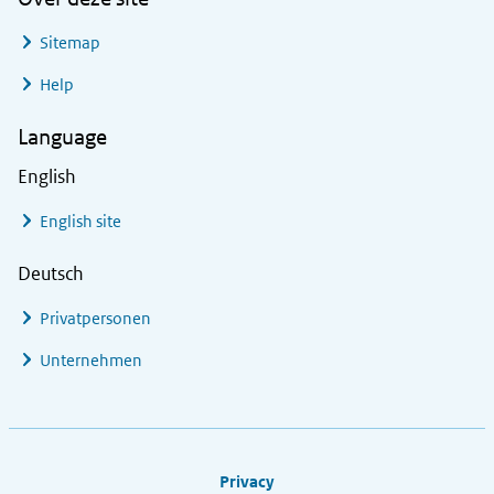
Sitemap
Help
Language
English
English site
Deutsch
Privatpersonen
Unternehmen
Footer links
Privacy