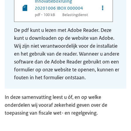
Innovatieboxruling
Opties van be
20201006 IBOX 000004
pdf - 100 kB
Belastingdienst
De pdf kunt u lezen met Adobe Reader. Deze
kunt u downloaden op de website van Adobe.
Wij zijn niet verantwoordelijk voor de installatie
en het gebruik van de reader. Wanneer u andere
software dan de Adobe Reader gebruikt om een
formulier op onze website te openen, kunnen er
fouten in het formulier ontstaan.
In deze samenvatting leest u óf, en op welke
onderdelen wij vooraf zekerheid geven over de
toepassing van fiscale wet- en regelgeving.