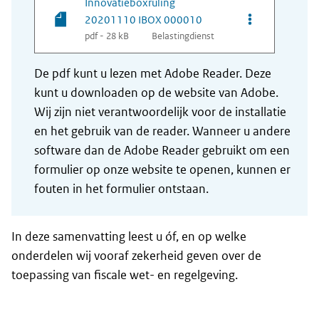
Innovatieboxruling
Opties van be
20201110 IBOX 000010
pdf - 28 kB
Belastingdienst
De pdf kunt u lezen met Adobe Reader. Deze
kunt u downloaden op de website van Adobe.
Wij zijn niet verantwoordelijk voor de installatie
en het gebruik van de reader. Wanneer u andere
software dan de Adobe Reader gebruikt om een
formulier op onze website te openen, kunnen er
fouten in het formulier ontstaan.
In deze samenvatting leest u óf, en op welke
onderdelen wij vooraf zekerheid geven over de
toepassing van fiscale wet- en regelgeving.