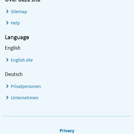
Sitemap
Help
Language
English
English site
Deutsch
Privatpersonen
Unternehmen
Footer links
Privacy