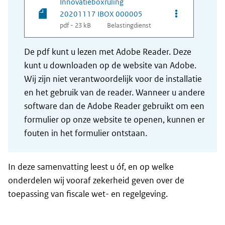
Innovatieboxruling
Opties van be
20201117 IBOX 000005
pdf - 23 kB
Belastingdienst
De pdf kunt u lezen met Adobe Reader. Deze
kunt u downloaden op de website van Adobe.
Wij zijn niet verantwoordelijk voor de installatie
en het gebruik van de reader. Wanneer u andere
software dan de Adobe Reader gebruikt om een
formulier op onze website te openen, kunnen er
fouten in het formulier ontstaan.
In deze samenvatting leest u óf, en op welke
onderdelen wij vooraf zekerheid geven over de
toepassing van fiscale wet- en regelgeving.