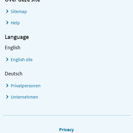
Sitemap
Help
Language
English
English site
Deutsch
Privatpersonen
Unternehmen
Footer links
Privacy