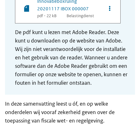
Innovatieboxruling
Opties van be
20201117 IBOX 000007
pdf - 22 kB
Belastingdienst
De pdf kunt u lezen met Adobe Reader. Deze
kunt u downloaden op de website van Adobe.
Wij zijn niet verantwoordelijk voor de installatie
en het gebruik van de reader. Wanneer u andere
software dan de Adobe Reader gebruikt om een
formulier op onze website te openen, kunnen er
fouten in het formulier ontstaan.
In deze samenvatting leest u óf, en op welke
onderdelen wij vooraf zekerheid geven over de
toepassing van fiscale wet- en regelgeving.