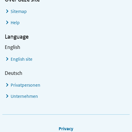
Sitemap
Help
Language
English
English site
Deutsch
Privatpersonen
Unternehmen
Footer links
Privacy