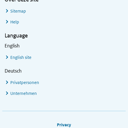
Sitemap
Help
Language
English
English site
Deutsch
Privatpersonen
Unternehmen
Footer links
Privacy