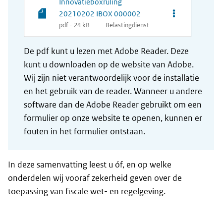
Innovatieboxruling
Opties van be
20210202 IBOX 000002
pdf - 24 kB
Belastingdienst
De pdf kunt u lezen met Adobe Reader. Deze
kunt u downloaden op de website van Adobe.
Wij zijn niet verantwoordelijk voor de installatie
en het gebruik van de reader. Wanneer u andere
software dan de Adobe Reader gebruikt om een
formulier op onze website te openen, kunnen er
fouten in het formulier ontstaan.
In deze samenvatting leest u óf, en op welke
onderdelen wij vooraf zekerheid geven over de
toepassing van fiscale wet- en regelgeving.