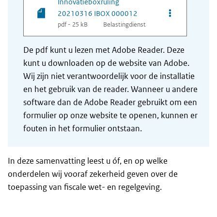
Innovatieboxruling
Opties van be
20210316 IBOX 000012
pdf - 25 kB
Belastingdienst
De pdf kunt u lezen met Adobe Reader. Deze
kunt u downloaden op de website van Adobe.
Wij zijn niet verantwoordelijk voor de installatie
en het gebruik van de reader. Wanneer u andere
software dan de Adobe Reader gebruikt om een
formulier op onze website te openen, kunnen er
fouten in het formulier ontstaan.
In deze samenvatting leest u óf, en op welke
onderdelen wij vooraf zekerheid geven over de
toepassing van fiscale wet- en regelgeving.