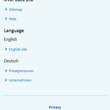
Sitemap
Help
Language
English
English site
Deutsch
Privatpersonen
Unternehmen
Footer links
Privacy