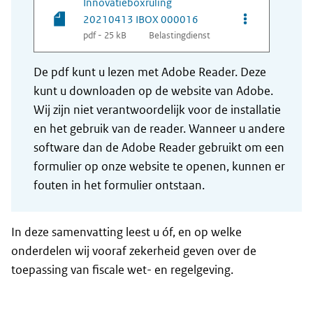
Innovatieboxruling
Opties van be
20210413 IBOX 000016
pdf - 25 kB
Belastingdienst
De pdf kunt u lezen met Adobe Reader. Deze
kunt u downloaden op de website van Adobe.
Wij zijn niet verantwoordelijk voor de installatie
en het gebruik van de reader. Wanneer u andere
software dan de Adobe Reader gebruikt om een
formulier op onze website te openen, kunnen er
fouten in het formulier ontstaan.
In deze samenvatting leest u óf, en op welke
onderdelen wij vooraf zekerheid geven over de
toepassing van fiscale wet- en regelgeving.