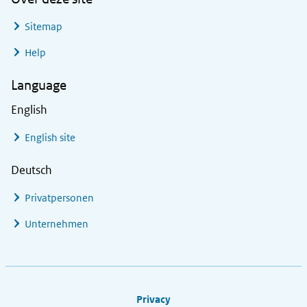
Sitemap
Help
Language
English
English site
Deutsch
Privatpersonen
Unternehmen
Footer links
Privacy