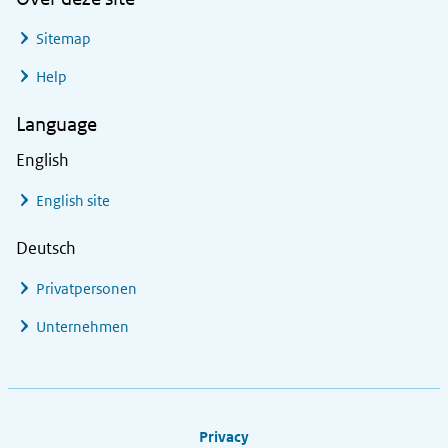
Sitemap
Help
Language
English
English site
Deutsch
Privatpersonen
Unternehmen
Footer links
Privacy