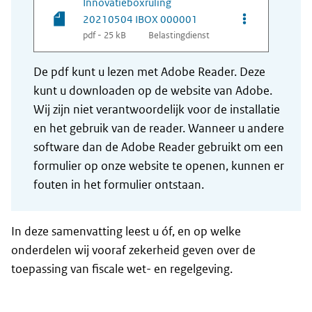
Innovatieboxruling
Opties van be
20210504 IBOX 000001
pdf - 25 kB
Belastingdienst
De pdf kunt u lezen met Adobe Reader. Deze
kunt u downloaden op de website van Adobe.
Wij zijn niet verantwoordelijk voor de installatie
en het gebruik van de reader. Wanneer u andere
software dan de Adobe Reader gebruikt om een
formulier op onze website te openen, kunnen er
fouten in het formulier ontstaan.
In deze samenvatting leest u óf, en op welke
onderdelen wij vooraf zekerheid geven over de
toepassing van fiscale wet- en regelgeving.