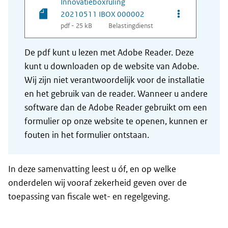
Innovatieboxruling
Opties van be
20210511 IBOX 000002
pdf - 25 kB
Belastingdienst
De pdf kunt u lezen met Adobe Reader. Deze
kunt u downloaden op de website van Adobe.
Wij zijn niet verantwoordelijk voor de installatie
en het gebruik van de reader. Wanneer u andere
software dan de Adobe Reader gebruikt om een
formulier op onze website te openen, kunnen er
fouten in het formulier ontstaan.
In deze samenvatting leest u óf, en op welke
onderdelen wij vooraf zekerheid geven over de
toepassing van fiscale wet- en regelgeving.