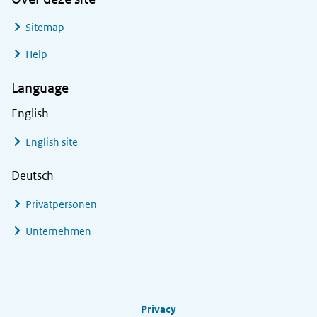
Sitemap
Help
Language
English
English site
Deutsch
Privatpersonen
Unternehmen
Footer links
Privacy