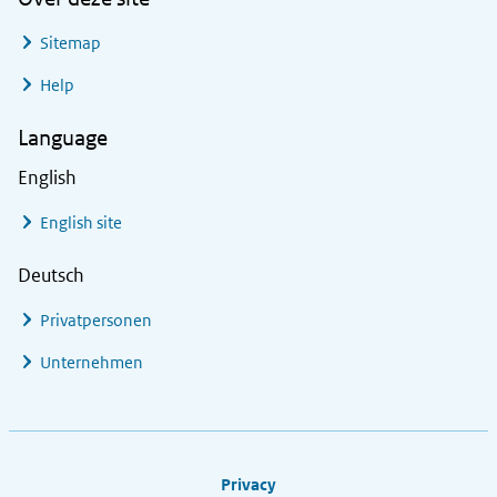
Sitemap
Help
Language
English
English site
Deutsch
Privatpersonen
Unternehmen
Footer links
Privacy