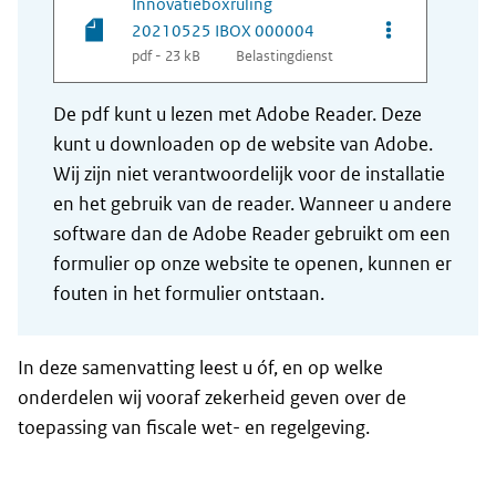
Innovatieboxruling
Opties van be
20210525 IBOX 000004
pdf - 23 kB
Belastingdienst
De pdf kunt u lezen met Adobe Reader. Deze
kunt u downloaden op de website van Adobe.
Wij zijn niet verantwoordelijk voor de installatie
en het gebruik van de reader. Wanneer u andere
software dan de Adobe Reader gebruikt om een
formulier op onze website te openen, kunnen er
fouten in het formulier ontstaan.
In deze samenvatting leest u óf, en op welke
onderdelen wij vooraf zekerheid geven over de
toepassing van fiscale wet- en regelgeving.