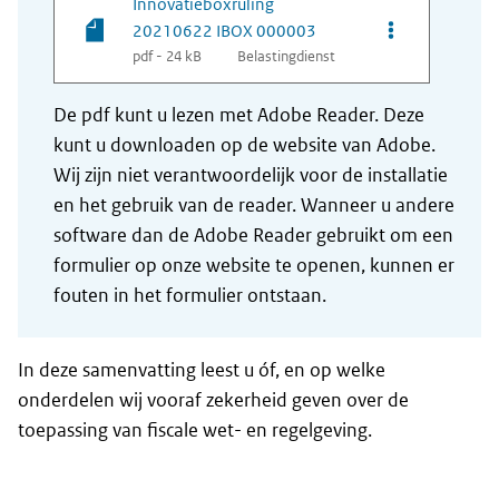
Innovatieboxruling
Opties van be
20210622 IBOX 000003
pdf - 24 kB
Belastingdienst
De pdf kunt u lezen met Adobe Reader. Deze
kunt u downloaden op de website van Adobe.
Wij zijn niet verantwoordelijk voor de installatie
en het gebruik van de reader. Wanneer u andere
software dan de Adobe Reader gebruikt om een
formulier op onze website te openen, kunnen er
fouten in het formulier ontstaan.
In deze samenvatting leest u óf, en op welke
onderdelen wij vooraf zekerheid geven over de
toepassing van fiscale wet- en regelgeving.