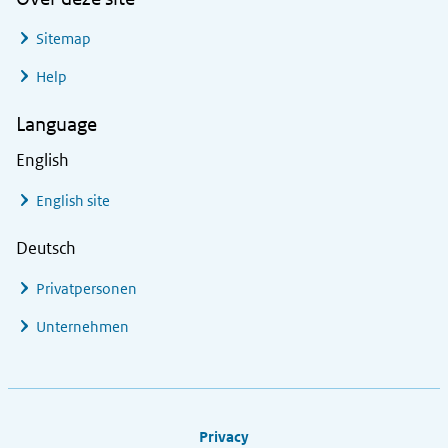
Sitemap
Help
Language
English
English site
Deutsch
Privatpersonen
Unternehmen
Footer links
Privacy