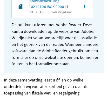
Innovatieboxruling
Opties van be
20210706 IBOX 000015
pdf - 25 kB
Belastingdienst
De pdf kunt u lezen met Adobe Reader. Deze
kunt u downloaden op de website van Adobe.
Wij zijn niet verantwoordelijk voor de installatie
en het gebruik van de reader. Wanneer u andere
software dan de Adobe Reader gebruikt om een
formulier op onze website te openen, kunnen er
fouten in het formulier ontstaan.
In deze samenvatting leest u óf, en op welke
onderdelen wij vooraf zekerheid geven over de
toepassing van fiscale wet- en regelgeving.