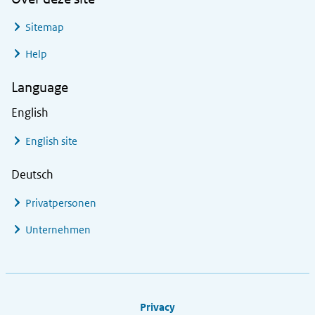
Sitemap
Help
Language
English
English site
Deutsch
Privatpersonen
Unternehmen
Footer links
Privacy