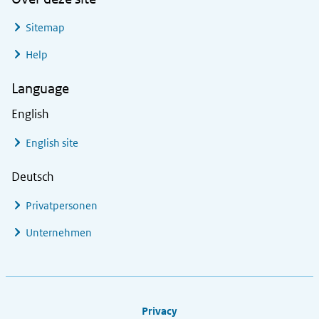
Sitemap
Help
Language
English
English site
Deutsch
Privatpersonen
Unternehmen
Footer links
Privacy