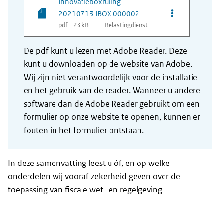
Innovatieboxruling
Opties van be
20210713 IBOX 000002
pdf - 23 kB
Belastingdienst
De pdf kunt u lezen met Adobe Reader. Deze
kunt u downloaden op de website van Adobe.
Wij zijn niet verantwoordelijk voor de installatie
en het gebruik van de reader. Wanneer u andere
software dan de Adobe Reader gebruikt om een
formulier op onze website te openen, kunnen er
fouten in het formulier ontstaan.
In deze samenvatting leest u óf, en op welke
onderdelen wij vooraf zekerheid geven over de
toepassing van fiscale wet- en regelgeving.