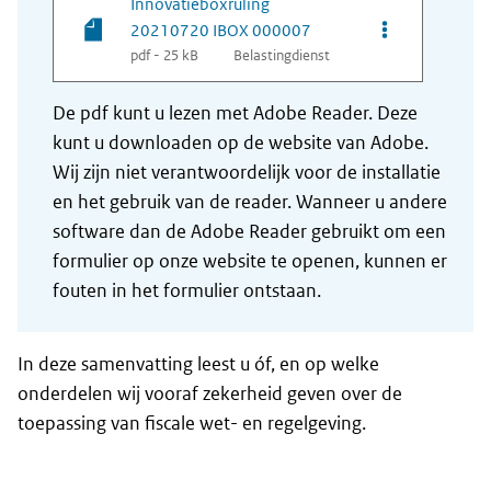
Innovatieboxruling
Opties van be
20210720 IBOX 000007
pdf - 25 kB
Belastingdienst
De pdf kunt u lezen met Adobe Reader. Deze
kunt u downloaden op de website van Adobe.
Wij zijn niet verantwoordelijk voor de installatie
en het gebruik van de reader. Wanneer u andere
software dan de Adobe Reader gebruikt om een
formulier op onze website te openen, kunnen er
fouten in het formulier ontstaan.
In deze samenvatting leest u óf, en op welke
onderdelen wij vooraf zekerheid geven over de
toepassing van fiscale wet- en regelgeving.