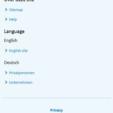
Sitemap
Help
Language
English
English site
Deutsch
Privatpersonen
Unternehmen
Footer links
Privacy