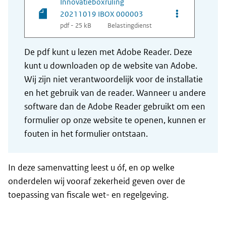
Innovatieboxruling
Opties van be
20211019 IBOX 000003
pdf - 25 kB
Belastingdienst
De pdf kunt u lezen met Adobe Reader. Deze
kunt u downloaden op de website van Adobe.
Wij zijn niet verantwoordelijk voor de installatie
en het gebruik van de reader. Wanneer u andere
software dan de Adobe Reader gebruikt om een
formulier op onze website te openen, kunnen er
fouten in het formulier ontstaan.
In deze samenvatting leest u óf, en op welke
onderdelen wij vooraf zekerheid geven over de
toepassing van fiscale wet- en regelgeving.