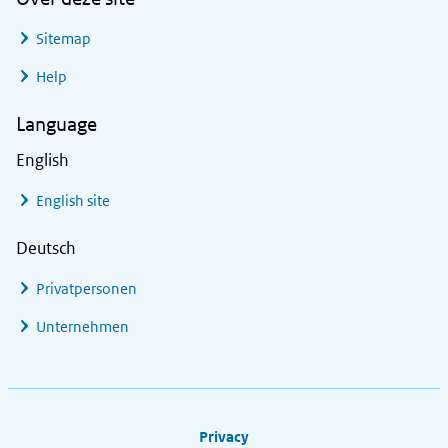
Sitemap
Help
Language
English
English site
Deutsch
Privatpersonen
Unternehmen
Footer links
Privacy