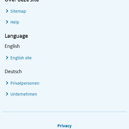
Sitemap
Help
Language
English
English site
Deutsch
Privatpersonen
Unternehmen
Footer links
Privacy