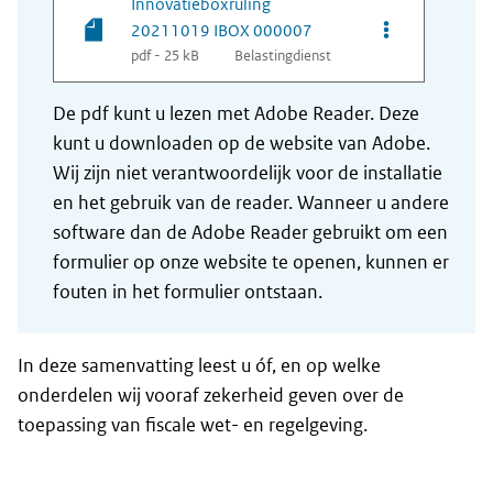
Innovatieboxruling
Opties van be
20211019 IBOX 000007
pdf - 25 kB
Belastingdienst
De pdf kunt u lezen met Adobe Reader. Deze
kunt u downloaden op de website van Adobe.
Wij zijn niet verantwoordelijk voor de installatie
en het gebruik van de reader. Wanneer u andere
software dan de Adobe Reader gebruikt om een
formulier op onze website te openen, kunnen er
fouten in het formulier ontstaan.
In deze samenvatting leest u óf, en op welke
onderdelen wij vooraf zekerheid geven over de
toepassing van fiscale wet- en regelgeving.