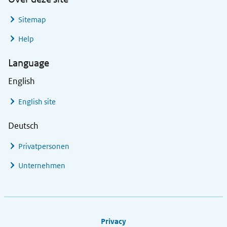
Sitemap
Help
Language
English
English site
Deutsch
Privatpersonen
Unternehmen
Footer links
Privacy